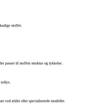
kadige stoffet.
r passer til stoffets struktur og tykkelse.
sollys.
ær ved ældre eller specialiserede modeller.