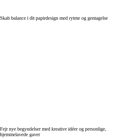
Skab balance i dit papirdesign med rytme og gentagelse
Fejr nye begyndelser med kreative idéer og personlige,
hjemmelavede gaver