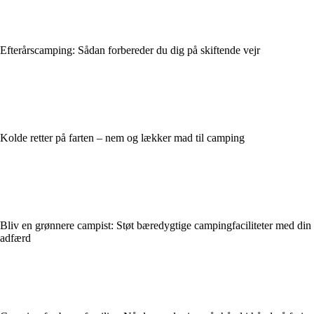
Efterårscamping: Sådan forbereder du dig på skiftende vejr
Kolde retter på farten – nem og lækker mad til camping
Bliv en grønnere campist: Støt bæredygtige campingfaciliteter med din
adfærd