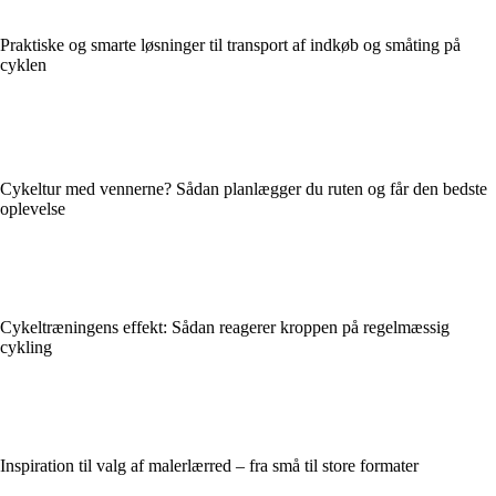
Praktiske og smarte løsninger til transport af indkøb og småting på
cyklen
Cykeltur med vennerne? Sådan planlægger du ruten og får den bedste
oplevelse
Cykeltræningens effekt: Sådan reagerer kroppen på regelmæssig
cykling
Inspiration til valg af malerlærred – fra små til store formater