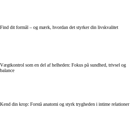
Find dit formål – og mærk, hvordan det styrker din livskvalitet
Vægtkontrol som en del af helheden: Fokus på sundhed, trivsel og
balance
Kend din krop: Forstå anatomi og styrk trygheden i intime relationer