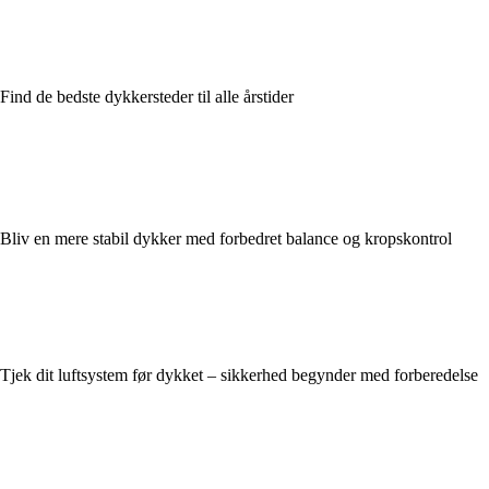
Find de bedste dykkersteder til alle årstider
Bliv en mere stabil dykker med forbedret balance og kropskontrol
Tjek dit luftsystem før dykket – sikkerhed begynder med forberedelse