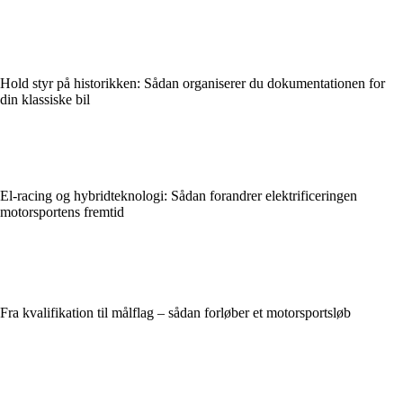
Hold styr på historikken: Sådan organiserer du dokumentationen for
din klassiske bil
El-racing og hybridteknologi: Sådan forandrer elektrificeringen
motorsportens fremtid
Fra kvalifikation til målflag – sådan forløber et motorsportsløb